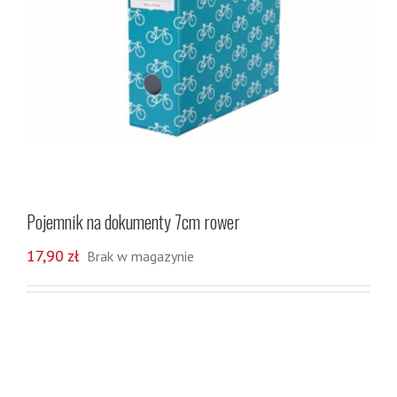
Pojemnik na dokumenty 7cm rower
17,90
zł
Brak w magazynie