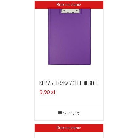
Brak na stanie
KLIP A5 TECZKA VIOLET BIURFOL
9,90
zł
Szczegóły
Brak na stanie