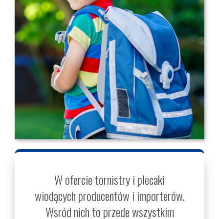
W ofercie tornistry i plecaki
wiodących producentów i importerów.
Wsród nich to przede wszystkim