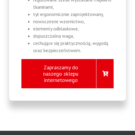
tkaninami,
tył ergonomicznie zaprojektowany,
nowoczesne wzornictwo,
elementy odblaskowe,
dopuszczalna waga,
cechujące się praktycznością, wygodą
oraz bezpieczeństwem.
Zapraszamy do
naszego sklepu
internetowego