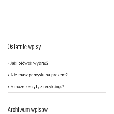
Ostatnie wpisy
Jaki ołówek wybrać?
Nie masz pomysłu na prezent?
A może zeszyty z recyklingu?
Archiwum wpisów