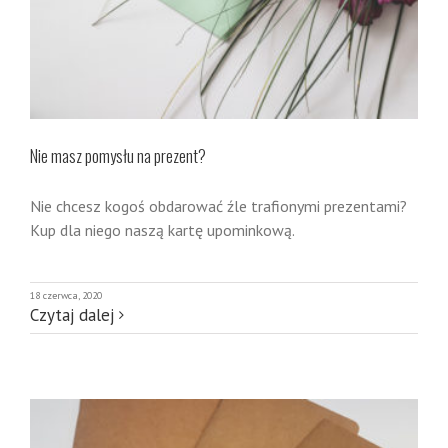
Nie masz pomysłu na prezent?
Nie chcesz kogoś obdarować źle trafionymi prezentami?
Kup dla niego naszą kartę upominkową.
18 czerwca, 2020
Czytaj dalej