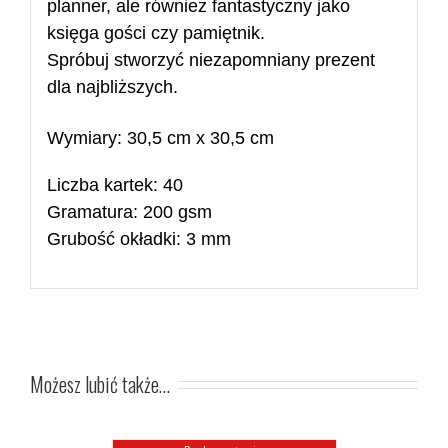
planner, ale również fantastyczny jako
księga gości
czy pamiętnik.
Spróbuj stworzyć niezapomniany prezent
dla najbliższych.
Wymiary: 30,5 cm x 30,5 cm
Liczba kartek: 40
Gramatura: 200 gsm
Grubość okładki: 3 mm
Możesz lubić także…