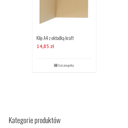
Klip A4 z okładką kraft
14,85
zł
Szczegóły
Kategorie produktów