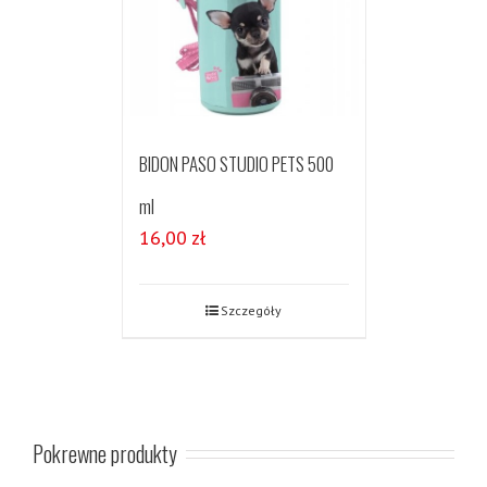
BIDON PASO STUDIO PETS 500
ml
16,00
zł
Szczegóły
Pokrewne produkty