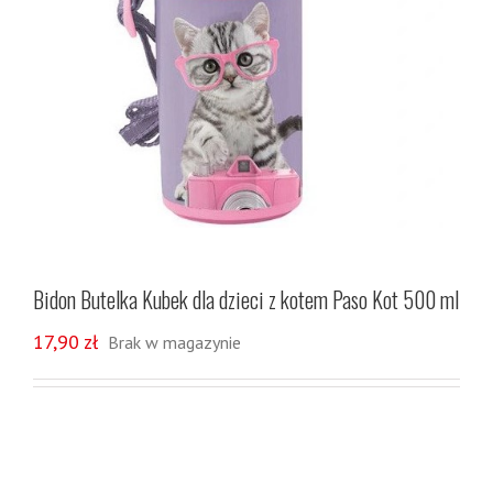
Bidon Butelka Kubek dla dzieci z kotem Paso Kot 500 ml
17,90
zł
Brak w magazynie