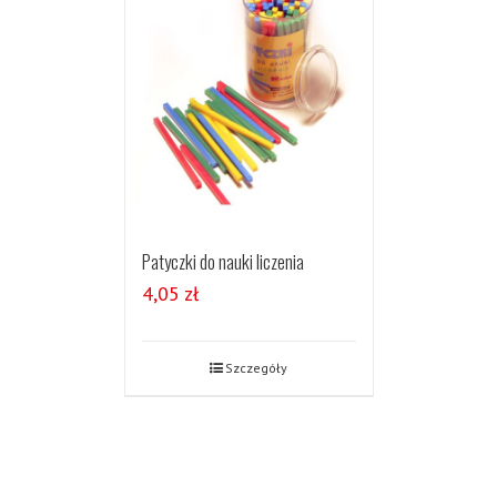
Patyczki do nauki liczenia
4,05
zł
Szczegóły