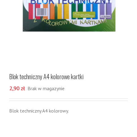
Blok techniczny A4 kolorowe kartki
2,90
zł
Brak w magazynie
Blok techniczny A4 kolorowy.