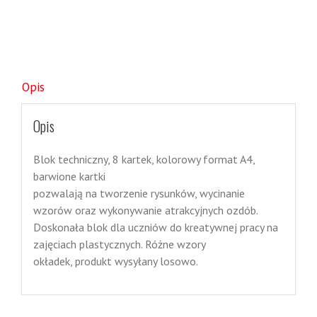
Opis
Opis
Blok techniczny, 8 kartek, kolorowy format A4,
barwione kartki
pozwalają na tworzenie rysunków, wycinanie
wzorów oraz wykonywanie atrakcyjnych ozdób.
Doskonała blok dla uczniów do kreatywnej pracy na
zajęciach plastycznych. Różne wzory
okładek, produkt wysyłany losowo.