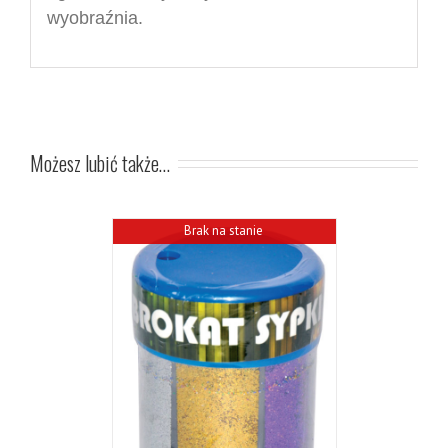
wyobraźnia.
Możesz lubić także…
Brak na stanie