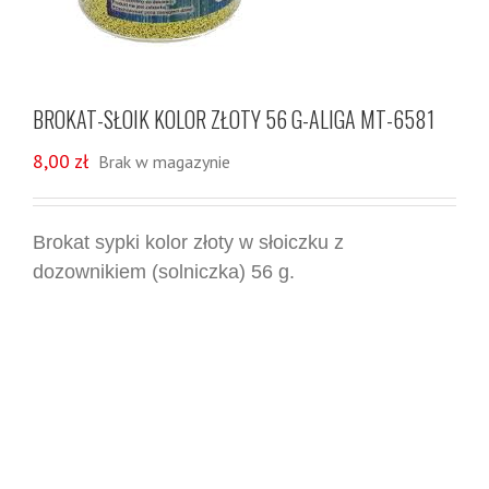
BROKAT-SŁOIK KOLOR ZŁOTY 56 G-ALIGA MT-6581
8,00
zł
Brak w magazynie
Brokat sypki kolor złoty w słoiczku z
dozownikiem (solniczka) 56 g.