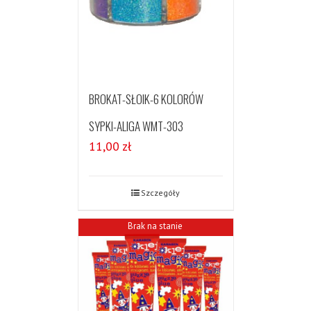
BROKAT-SŁOIK-6 KOLORÓW
SYPKI-ALIGA WMT-303
11,00
zł
Szczegóły
Brak na stanie