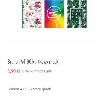
Brulion A4 96 kartkowy gładki
8,90
zł
Brak w magazynie
Brulion A4 96 kartek gładki.