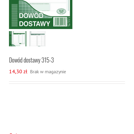
Dowód dostawy 315-3
14,30
zł
Brak w magazynie