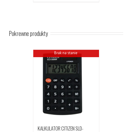
Pokrewne produkty
Brak na stanie
KALKULATOR CITIZEN SLD-