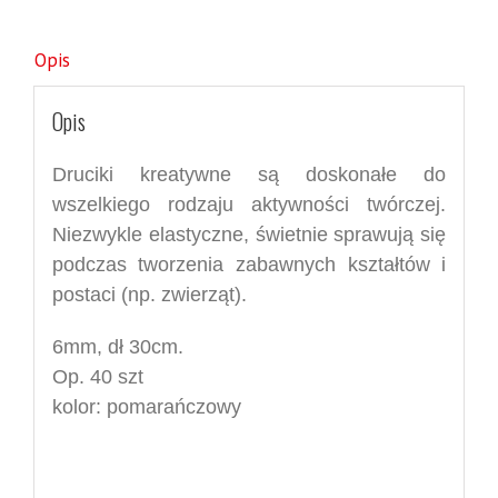
Opis
Opis
Druciki kreatywne są doskonałe do
wszelkiego rodzaju aktywności twórczej.
Niezwykle elastyczne, świetnie sprawują się
podczas tworzenia zabawnych kształtów i
postaci (np. zwierząt).
6mm, dł 30cm.
Op. 40 szt
kolor: pomarańczowy