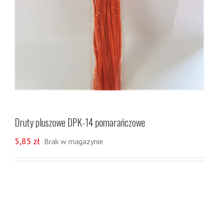
Druty pluszowe DPK-14 pomarańczowe
5,85
zł
Brak w magazynie