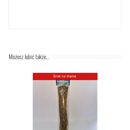
Możesz lubić także…
Brak na stanie