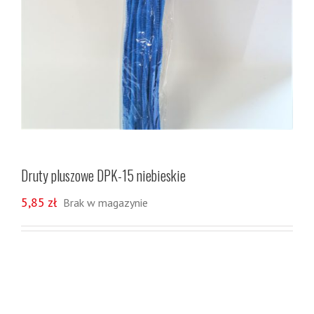
Druty pluszowe DPK-15 niebieskie
5,85
zł
Brak w magazynie