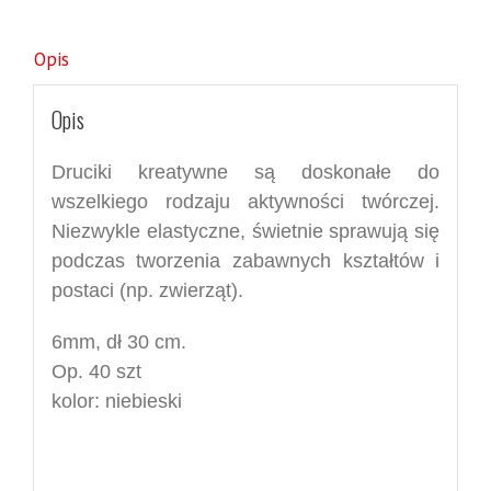
Opis
Opis
Druciki kreatywne są doskonałe do
wszelkiego rodzaju aktywności twórczej.
Niezwykle elastyczne, świetnie sprawują się
podczas tworzenia zabawnych kształtów i
postaci (np. zwierząt).
6mm, dł 30 cm.
Op. 40 szt
kolor: niebieski