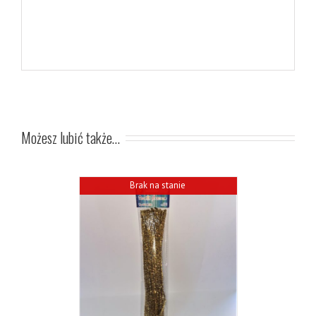
Możesz lubić także…
Brak na stanie