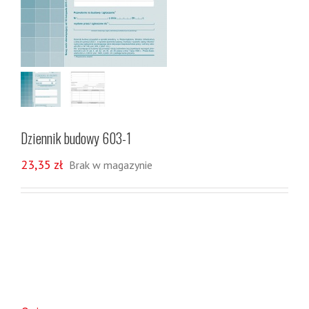
Dziennik budowy 603-1
23,35
zł
Brak w magazynie