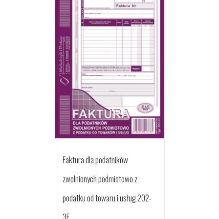
Faktura dla podatników
zwolnionych podmiotowo z
podatku od towaru i usług 202-
3E