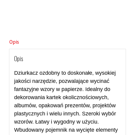
Opis
Opis
Dziurkacz ozdobny to doskonałe, wysokiej
jakości narzędzie, pozwalające wycinać
fantazyjne wzory w papierze. Idealny do
dekorowania kartek okolicznościowych,
albumów, opakowań prezentów, projektów
plastycznych i wielu innych. Szeroki wybór
wzorów. Łatwy i wygodny w użyciu.
Wbudowany pojemnik na wycięte elementy