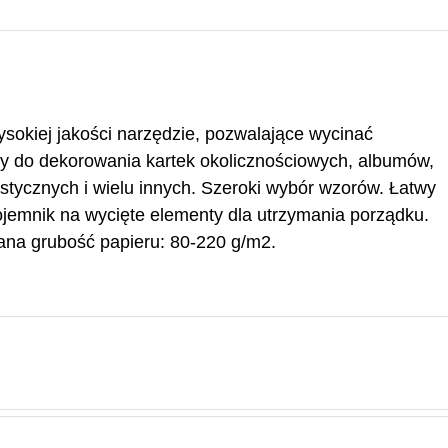
sokiej jakości narzędzie, pozwalające wycinać
ny do dekorowania kartek okolicznościowych, albumów,
stycznych i wielu innych. Szeroki wybór wzorów. Łatwy
emnik na wycięte elementy dla utrzymania porządku.
ana grubość papieru: 80-220 g/m2.