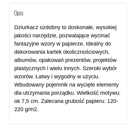
Opis
Dziurkacz ozdobny to doskonałe, wysokiej
jakości narzędzie, pozwalające wycinać
fantazyjne wzory w papierze. Idealny do
dekorowania kartek okolicznościowych,
albumów, opakowań prezentów, projektów
plastycznych i wielu innych. Szeroki wybór
wzorów. Łatwy i wygodny w użyciu.
Wbudowany pojemnik na wycięte elementy
dla utrzymania porządku. Wielkość motywu:
ok
7,5 cm. Zalecana grubość papieru: 120-
220 g/m2.