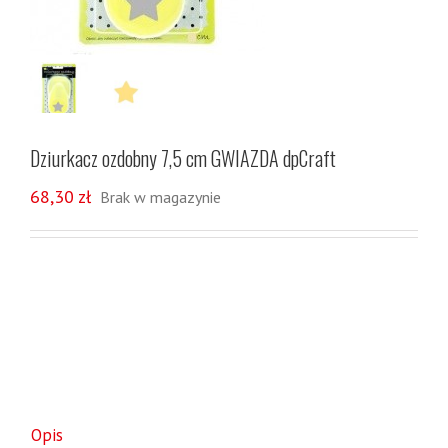
Dziurkacz ozdobny 7,5 cm GWIAZDA dpCraft
68,30
zł
Brak w magazynie
Opis