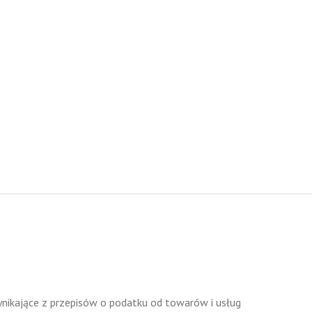
ynikające z przepisów o podatku od towarów i usług