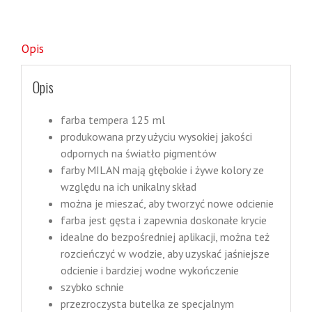
Opis
Opis
farba tempera 125 ml
produkowana przy użyciu wysokiej jakości
odpornych na światło pigmentów
farby MILAN mają głębokie i żywe kolory ze
względu na ich unikalny skład
można je mieszać, aby tworzyć nowe odcienie
farba jest gęsta i zapewnia doskonałe krycie
idealne do bezpośredniej aplikacji, można też
rozcieńczyć w wodzie, aby uzyskać jaśniejsze
odcienie i bardziej wodne wykończenie
szybko schnie
przezroczysta butelka ze specjalnym