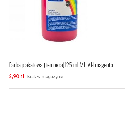
Farba plakatowa (tempera)125 ml MILAN magenta
8,90
zł
Brak w magazynie