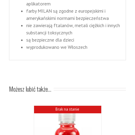
aplikatorem
farby MILAN są zgodne z europejskimi i
amerykańskimi normami bezpieczeństwa
nie zawierają ftalanów, metali ciężkich i innych
substancji toksycznych
są bezpieczne dla dzieci
wyprodukowano we Włoszech
Możesz lubić także…
Brak na stanie