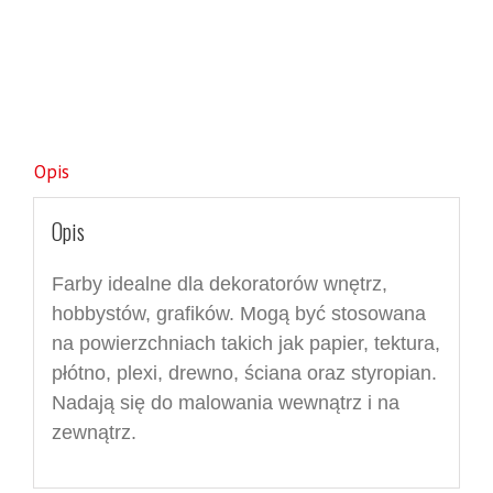
Opis
Opis
Farby idealne dla dekoratorów wnętrz,
hobbystów, grafików. Mogą być stosowana
na powierzchniach takich jak papier, tektura,
płótno, plexi, drewno, ściana oraz styropian.
Nadają się do malowania wewnątrz i na
zewnątrz.