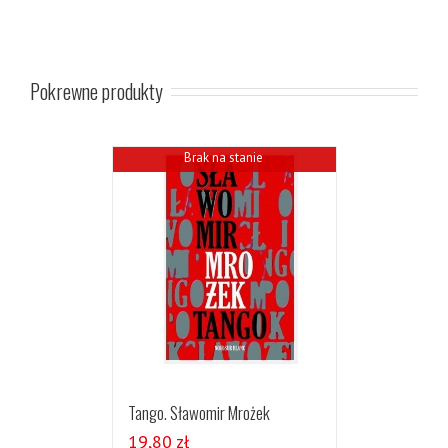
Pokrewne produkty
Brak na stanie
Tango. Sławomir Mrożek
19,80
zł