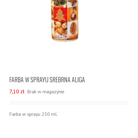
FARBA W SPRAYU SREBRNA ALIGA
7,10
zł
Brak w magazynie
Farba w sprayu 250 ml.