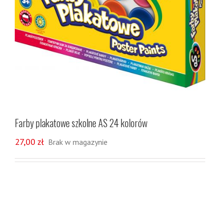
Farby plakatowe szkolne AS 24 kolorów
27,00
zł
Brak w magazynie