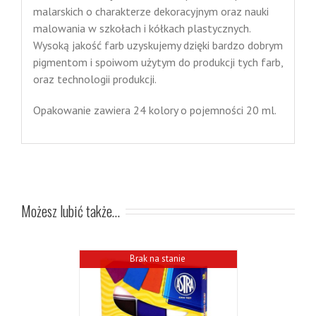
malarskich o charakterze dekoracyjnym oraz nauki
malowania w szkołach i kółkach plastycznych.
Wysoką jakość farb uzyskujemy dzięki bardzo dobrym
pigmentom i spoiwom użytym do produkcji tych farb,
oraz technologii produkcji.
Opakowanie zawiera 24 kolory o pojemności 20 ml.
Możesz lubić także…
Brak na stanie