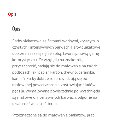
Opis
Opis
Farby plakatowe są farbami wodnymi, kryjącymi o
czystych i intensywnych barwach. Farby plakatowe
dobrze mieszają się ze sobą, tworząc nową gamę
kolorystyczną. Ze względu na znakomitą
przyczepność, nadają się do malowania na takich
podłożach jak: papier, karton, drewno, ceramika,
kamień. Farby dobrze rozprowadzają się po
malowanej powierzchni nie zostawiając śladów
pędzla. Wymalowane powierzchnie po wyschnięciu
są matowe o intensywnych barwach, odporne na
działanie światła i ścieranie.
Przeznaczone są do malowania plakatów, prac