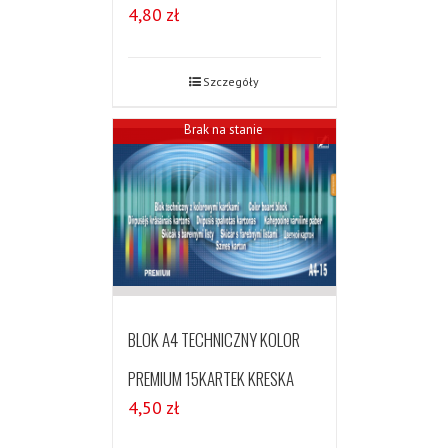
4,80
zł
Szczegóły
Brak na stanie
BLOK A4 TECHNICZNY KOLOR
PREMIUM 15KARTEK KRESKA
4,50
zł