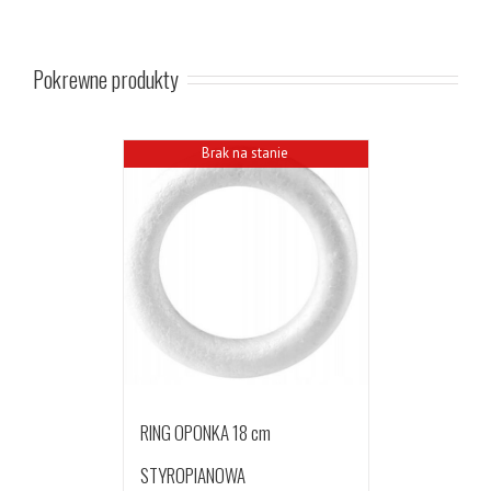
Pokrewne produkty
Brak na stanie
RING OPONKA 18 cm
STYROPIANOWA