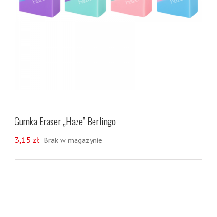
Gumka Eraser „Haze” Berlingo
3,15
zł
Brak w magazynie