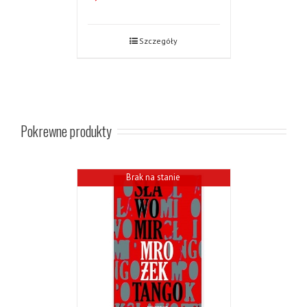
Szczegóły
Pokrewne produkty
Brak na stanie