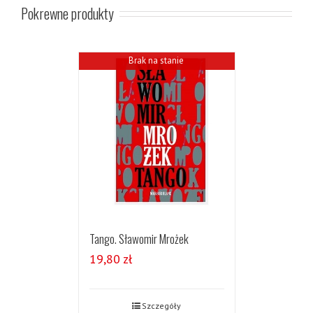
Pokrewne produkty
Brak na stanie
Tango. Sławomir Mrożek
19,80
zł
Szczegóły