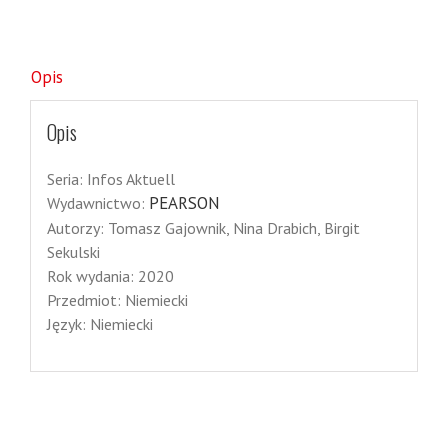
Opis
Opis
Seria:
Infos Aktuell
PEARSON
Wydawnictwo:
Autorzy:
Tomasz Gajownik, Nina Drabich, Birgit
Sekulski
Rok wydania:
2020
Przedmiot:
Niemiecki
Język:
Niemiecki