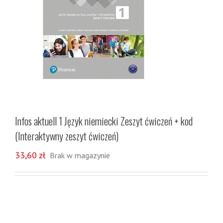
Infos aktuell 1 Język niemiecki Zeszyt ćwiczeń + kod
(Interaktywny zeszyt ćwiczeń)
33,60
zł
Brak w magazynie