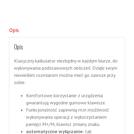
Opis
Opis
Klasyczny kalkulator niezbędny w każdym biurze, do
wykonywania podstawowych obliczeń. Dzięki swym
niewielkim rozmiarom można mieć go zawsze przy
sobie.
Komfortowe korzystanie z urządzenia
gwarantują wygodne gumowe klawisze.
Funkcjonalność zapewnią m.in możliwość
wykonywania operacji z wykorzystaniem
pamięci M+/M, klawisz zmiany znaku.
automatyczne wyłączanie:
tak