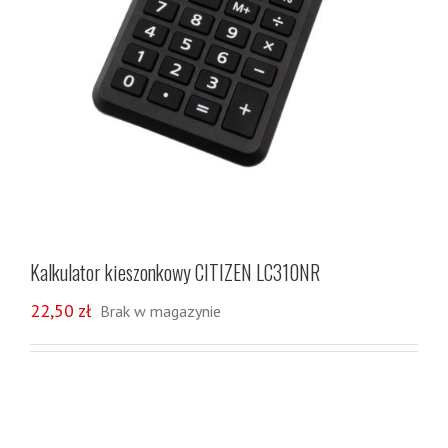
Kalkulator kieszonkowy CITIZEN LC310NR
22,50
zł
Brak w magazynie