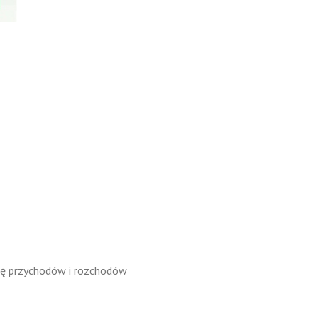
gę przychodów i rozchodów