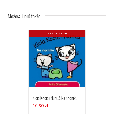
Możesz lubić także…
Brak na stanie
Kicia Kocia i Nunuś. Na nocniku
10,80
zł