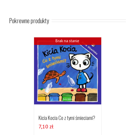
Pokrewne produkty
Brak na stanie
Kicia Kocia Co z tymi śmieciami?
7,10
zł