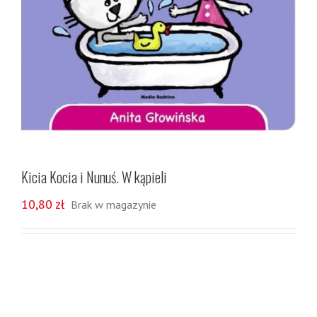
Kicia Kocia i Nunuś. W kąpieli
10,80
zł
Brak w magazynie