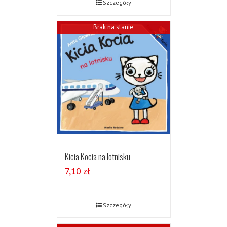
Szczegóły
Brak na stanie
Kicia Kocia na lotnisku
7,10
zł
Szczegóły