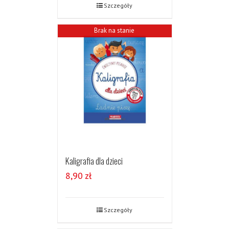
Szczegóły
Brak na stanie
Kaligrafia dla dzieci
8,90
zł
Szczegóły