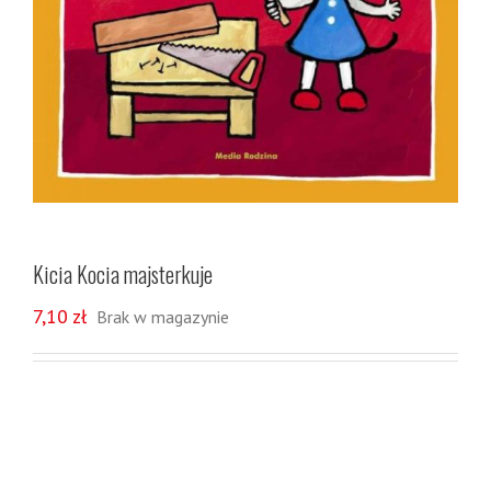
Kicia Kocia majsterkuje
7,10
zł
Brak w magazynie