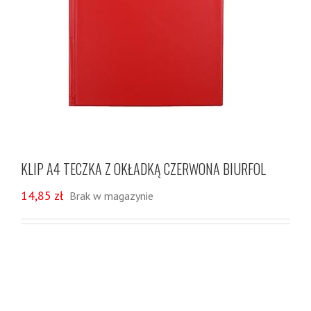
KLIP A4 TECZKA Z OKŁADKĄ CZERWONA BIURFOL
14,85
zł
Brak w magazynie