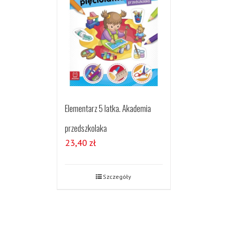
Elementarz 5 latka. Akademia
przedszkolaka
23,40
zł
Szczegóły