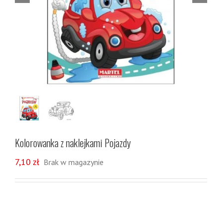
Kolorowanka z naklejkami Pojazdy
7,10
zł
Brak w magazynie