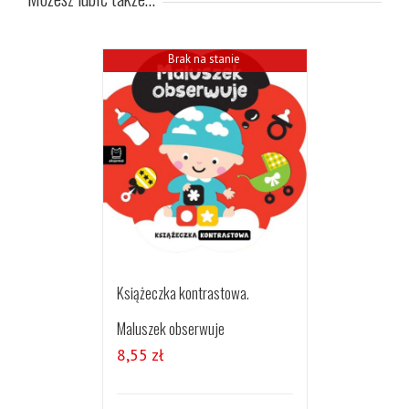
Brak na stanie
Książeczka kontrastowa.
Maluszek obserwuje
8,55
zł