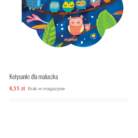
Kołysanki dla maluszka
8,55
zł
Brak w magazynie