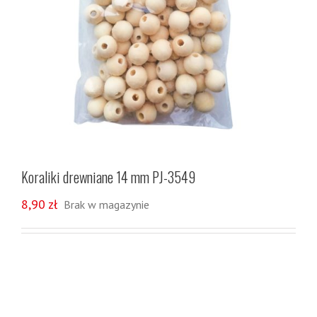
Koraliki drewniane 14 mm PJ-3549
8,90
zł
Brak w magazynie