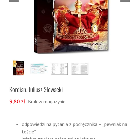
Kordian. Juliusz Słowacki
9,80
zł
Brak w magazynie
odpowiedzi na pytania z podręcznika – „pewniak na
teście”,