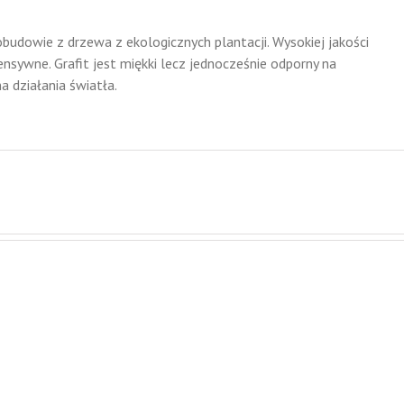
udowie z drzewa z ekologicznych plantacji. Wysokiej jakości
tensywne. Grafit jest miękki lecz jednocześnie odporny na
a działania światła.