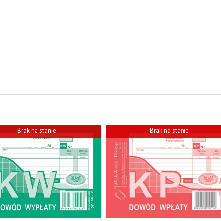
Brak na stanie
Brak na stanie