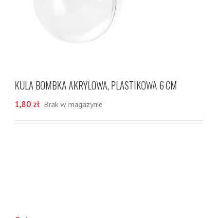
KULA BOMBKA AKRYLOWA, PLASTIKOWA 6 CM
1,80
zł
Brak w magazynie