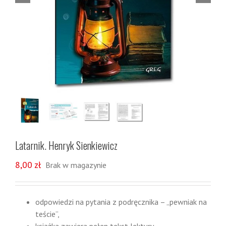
Latarnik. Henryk Sienkiewicz
8,00
zł
Brak w magazynie
odpowiedzi na pytania z podręcznika – „pewniak na
teście”,