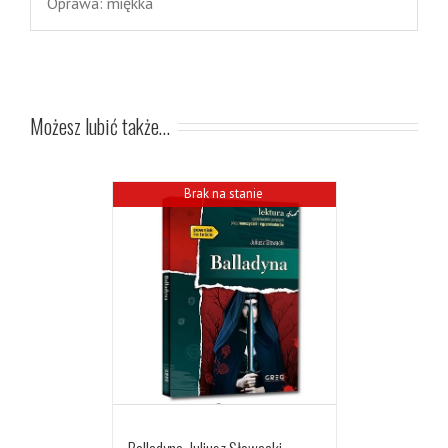
Oprawa: miękka
Możesz lubić także…
Brak na stanie