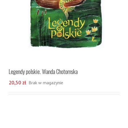
Legendy polskie. Wanda Chotomska
20,50
zł
Brak w magazynie