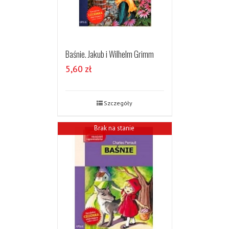
Baśnie. Jakub i Wilhelm Grimm
5,60
zł
Szczegóły
Brak na stanie