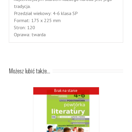
tradycja.
Przedział wiekowy: 4-6 klasa SP
Format: 175 x 225 mm
Stron: 120
Oprawa: twarda
Możesz lubić także…
Brak na stanie