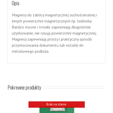
Opis
Magnesy do tablicy magnetycznej suchościeralnej i
innych powierzchni magnetycznych np. lodówka.
Bardzo mocne i trwałe zapewniają długoletnie
użytkowanie, nie rysują powierzchni magnetycznej.
Magnesy zapewniają prosty i praktyczny sposób
przymocowania dokumentu lub notatki do
metalowego podłoża.
Pokrewne produkty
Brak na stanie