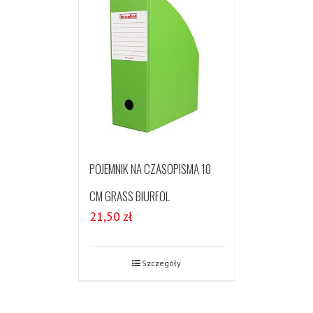
POJEMNIK NA CZASOPISMA 10
CM GRASS BIURFOL
21,50
zł
Szczegóły