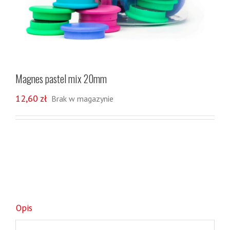
Magnes pastel mix 20mm
12,60
zł
Brak w magazynie
Opis