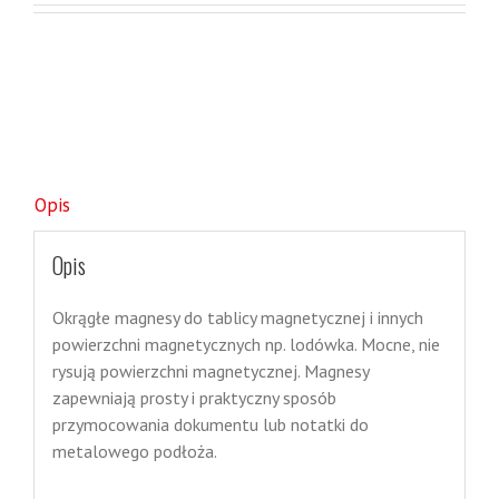
Opis
Opis
Okrągłe magnesy do tablicy magnetycznej i innych
powierzchni magnetycznych np. lodówka. Mocne, nie
rysują powierzchni magnetycznej. Magnesy
zapewniają prosty i praktyczny sposób
przymocowania dokumentu lub notatki do
metalowego podłoża.