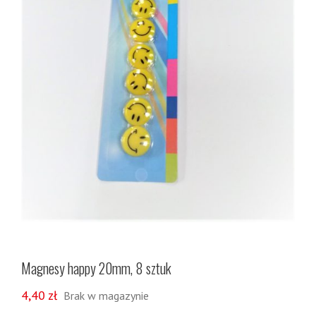
Magnesy happy 20mm, 8 sztuk
4,40
zł
Brak w magazynie