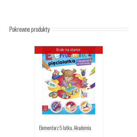
Pokrewne produkty
Brak na stanie
Elementarz 5 latka. Akademia