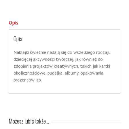
Opis
Opis
Naklejki świetnie nadają się do wszelkiego rodzaju
dziecięcej aktywności twórczej, jak również do
zdobienia projektów kreatywnych, takich jak kartki
okolicznościowe, pudełka, albumy, opakowania
prezentów itp.
Możesz lubić także…