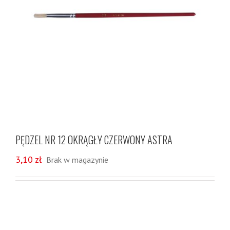
PĘDZEL NR 12 OKRĄGŁY CZERWONY ASTRA
3,10
zł
Brak w magazynie