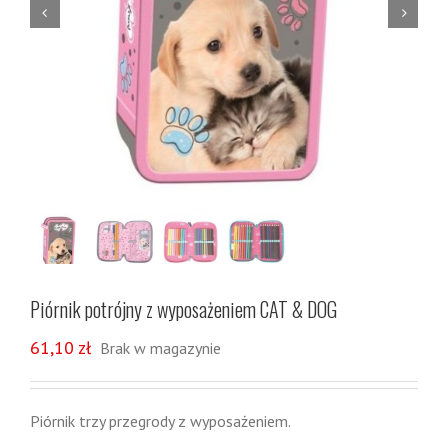


Piórnik potrójny z wyposażeniem CAT & DOG
61,10
zł
Brak w magazynie
Piórnik trzy przegrody z wyposażeniem.