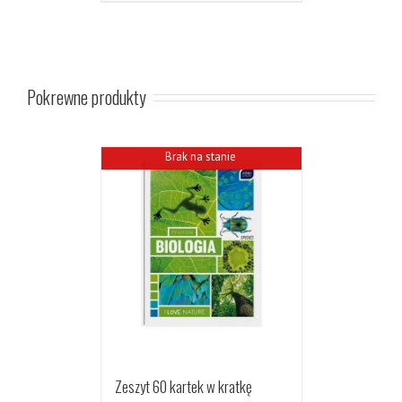
Pokrewne produkty
Brak na stanie
Zeszyt 60 kartek w kratkę