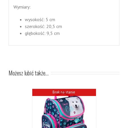
Wymiary:
wysokość: 5 cm
szerokość: 20,5 cm
głębokość: 9,5 cm
Możesz lubić także…
Brak na stanie