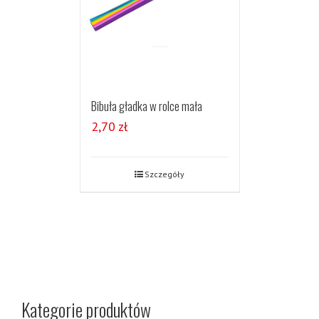
Bibuła gładka w rolce mała
2,70
zł
Szczegóły
Kategorie produktów