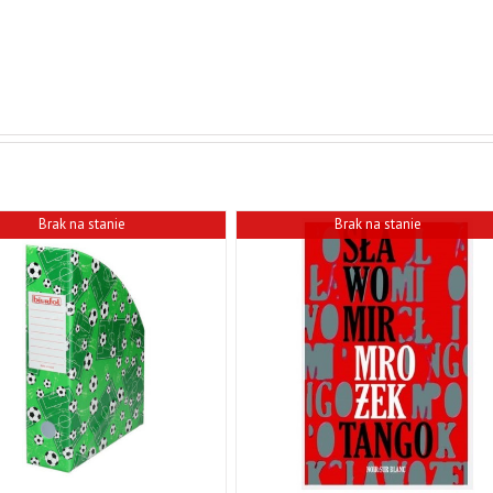
Brak na stanie
Brak na stanie