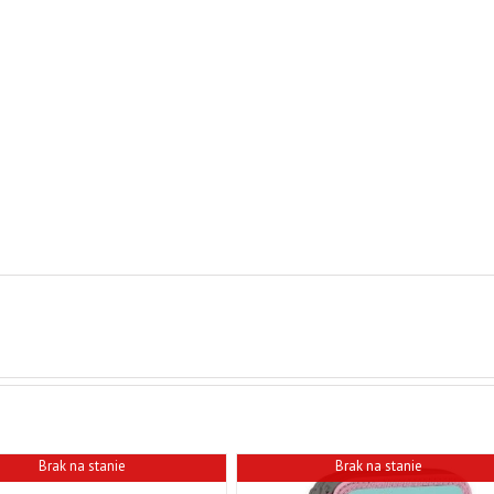
Brak na stanie
Brak na stanie