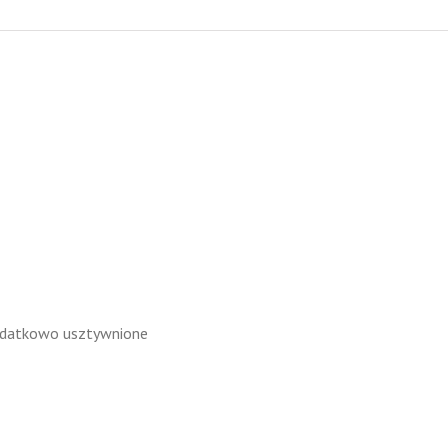
dodatkowo usztywnione