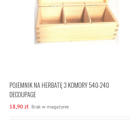
POJEMNIK NA HERBATĘ 3 KOMORY 540-240
DECOUPAGE
18,90
zł
Brak w magazynie