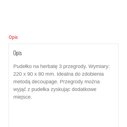
Opis
Opis
Pudełko na herbatę 3 przegrody. Wymiary:
220 x 90 x 80 mm. Idealna do zdobienia
metodą decoupage. Przegrody można
wyjąć z pudełka zyskując dodatkowe
miejsce.