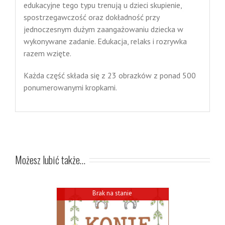
edukacyjne tego typu trenują u dzieci skupienie,
spostrzegawczość oraz dokładność przy
jednoczesnym dużym zaangażowaniu dziecka w
wykonywane zadanie. Edukacja, relaks i rozrywka
razem wzięte.
Każda część składa się z 23 obrazków z ponad 500
ponumerowanymi kropkami.
Możesz lubić także…
Brak na stanie