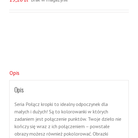
Opis
Opis
Seria Połącz kropki to idealny odpoczynek dla
małych i dużych! Są to kolorowanki w których
zadaniem jest połączenie punktów. Twoje dzieło nie
kończy się wraz z ich połączeniem – powstałe
obrazy możesz również pokolorować. Obrazki