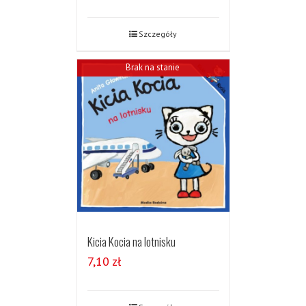
Szczegóły
Brak na stanie
Kicia Kocia na lotnisku
7,10
zł