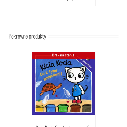
Pokrewne produkty
Brak na stanie