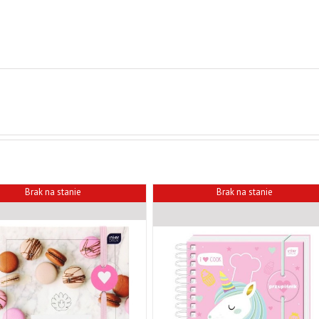
Brak na stanie
Brak na stanie