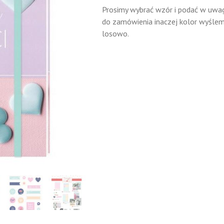
Prosimy wybrać wzór i podać w uwa
do zamówienia inaczej kolor wyśle
losowo.