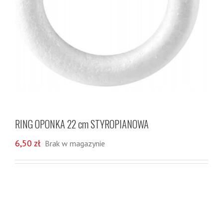
RING OPONKA 22 cm STYROPIANOWA
6,50
zł
Brak w magazynie