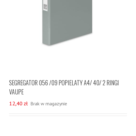
SEGREGATOR 056 /09 POPIELATY A4/ 40/ 2 RINGI
VAUPE
12,40
zł
Brak w magazynie